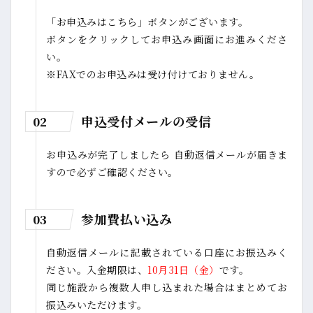
「お申込みはこちら」ボタンがございます。
ボタンをクリックしてお申込み画面にお進みくださ
い。
※FAXでのお申込みは受け付けておりません。
申込受付メールの受信
02
お申込みが完了しましたら 自動返信メールが届きま
すので必ずご確認ください。
参加費払い込み
03
自動返信メールに記載されている口座にお振込みく
ださい。入金期限は、
10月31日（金）
です。
同じ施設から複数人申し込まれた場合はまとめてお
振込みいただけます。