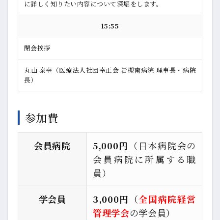
に詳しく知りたい内容について深堀をします。
15:55
閉会挨拶
丸山 泰幸（医療法人社団幸正会 岩槻南病院 理事長・病院
長）
参加費
会員病院
5,000円
（日本病院会の
会員病院に所属する職
員）
学会員
3,000円
（
全国病院経営
管理学会
の学会員）