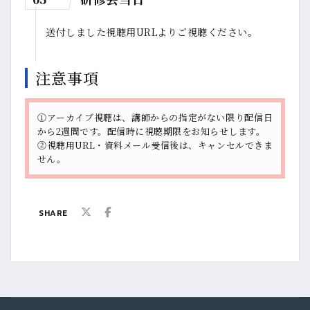
送付しました視聴用URLよりご視聴ください。
注意事項
➀アーカイブ視聴は、講師からの指定がない限り配信日
から2週間です。配信時に視聴期限をお知らせします。
②視聴用URL・資料メール受信後は、キャンセルできま
せん。
SHARE