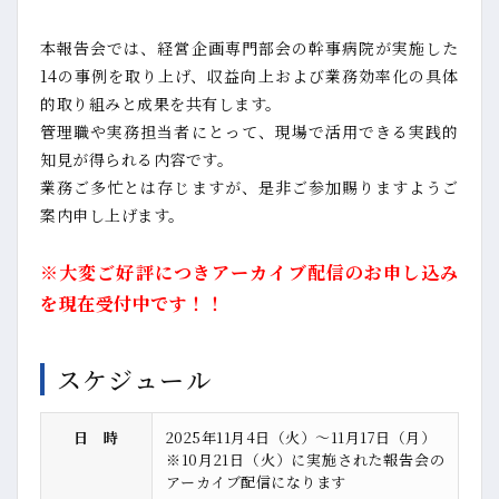
本報告会では、経営企画専門部会の幹事病院が実施した
14の事例を取り上げ、収益向上および業務効率化の具体
的取り組みと成果を共有します。
管理職や実務担当者にとって、現場で活用できる実践的
知見が得られる内容です。
業務ご多忙とは存じますが、是非ご参加賜りますようご
案内申し上げます。
※大変ご好評につきアーカイブ配信のお申し込み
を現在受付中です！！
スケジュール
日 時
2025年11月4日（火）～11月17日（月）
※10月21日（火）に実施された報告会の
アーカイブ配信になります