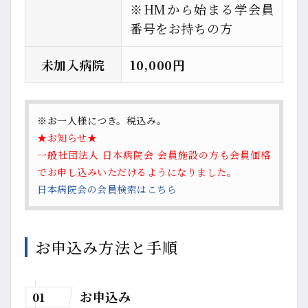
※HMから始まる学会員
番号をお持ちの方
未加入病院
10,000円
※お一人様につき。税込み。
★お知らせ★
一般社団法人 日本病院会 会員施設の方も会員価格
でお申し込みいただけるようになりました。
日本病院会の会員検索はこちら
お申込み方法と手順
お申込み
01