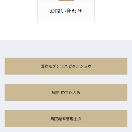
お問い合わせ
国際モダンホスピタルショウ
病院 EXPO 大阪
病院経営管理士会