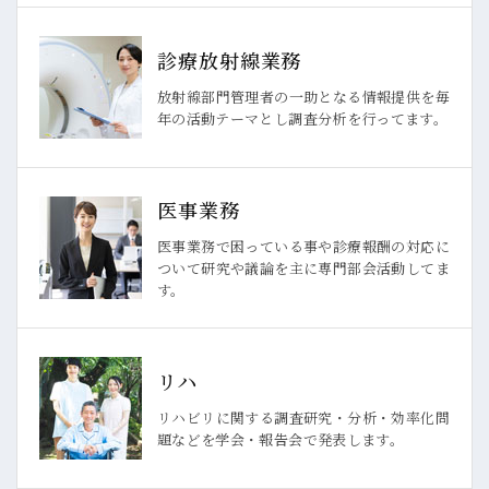
診療放射線業務
放射線部門管理者の一助となる情報提供を毎
年の活動テーマとし調査分析を行ってます。
医事業務
医事業務で困っている事や診療報酬の対応に
ついて研究や議論を主に専門部会活動してま
す。
リハ
リハビリに関する調査研究・分析・効率化問
題などを学会・報告会で発表します。