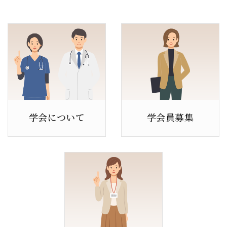
学会について
学会員募集