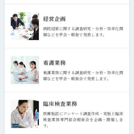
経営企画
病院経営に関する調査研究・分析・効率化問
題などを学会・報告で発表します。
看護業務
看護業務に関する調査研究・分析・効率化問
題などを学会・報告会で発表します。
臨床検査業務
医療施設にアンケート調査作成・実施と臨床
検査業務専門部会報告会を企画・開催しま
す。