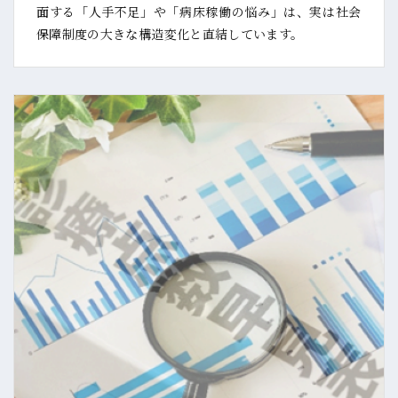
面する「人手不足」や「病床稼働の悩み」は、実は社会
保障制度の大きな構造変化と直結しています。