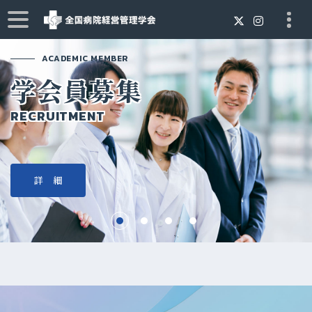
ACADEMIC MEMBER
学会員募集
RECRUITMENT
詳 細