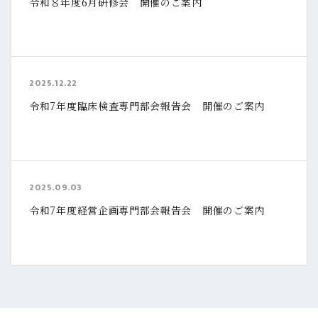
令和８年度6月研修会 開催のご案内
2025.12.22
令和7年度臨床検査専門部会報告会 開催のご案内
2025.09.03
令和7年度経営企画専門部会報告会 開催のご案内