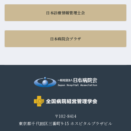
日本診療情報管理士会
日本病院会プラザ
〒102-8414
東京都千代田区三番町9-15
ホスピタルプラザビル