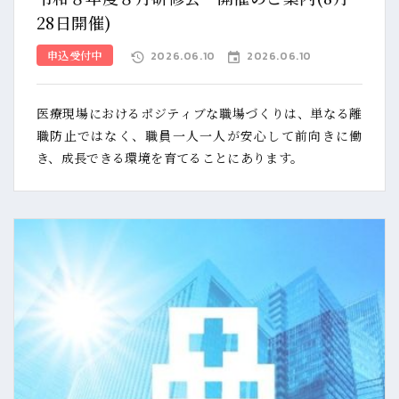
28日開催)
申込受付中
2026.06.10
2026.06.10
医療現場におけるポジティブな職場づくりは、単なる離
職防止ではなく、職員一人一人が安心して前向きに働
き、成長できる環境を育てることにあります。