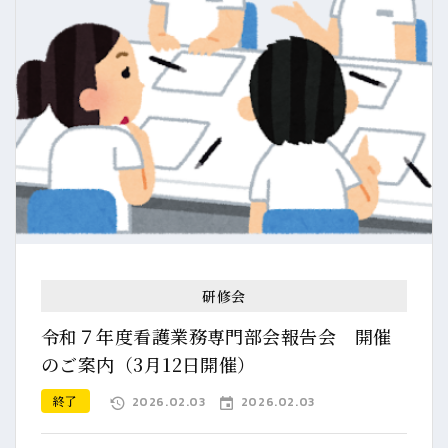
研修会
令和７年度看護業務専門部会報告会 開催
のご案内（3月12日開催）
終了
2026.02.03
2026.02.03